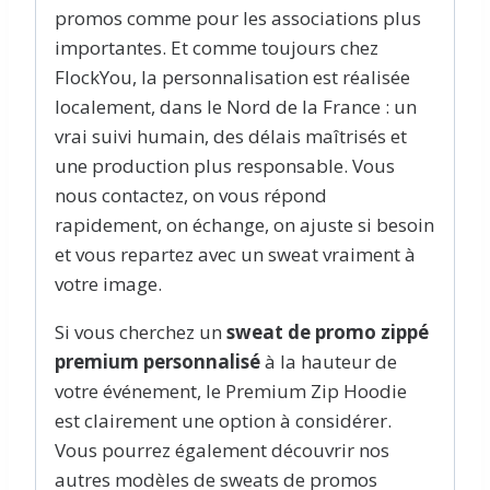
promos comme pour les associations plus
importantes. Et comme toujours chez
FlockYou, la personnalisation est réalisée
localement, dans le Nord de la France : un
vrai suivi humain, des délais maîtrisés et
une production plus responsable. Vous
nous contactez, on vous répond
rapidement, on échange, on ajuste si besoin
et vous repartez avec un sweat vraiment à
votre image.
Si vous cherchez un
sweat de promo zippé
premium personnalisé
à la hauteur de
votre événement, le Premium Zip Hoodie
est clairement une option à considérer.
Vous pourrez également découvrir nos
autres modèles de sweats de promos