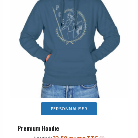
PERSONNALISER
Premium Hoodie