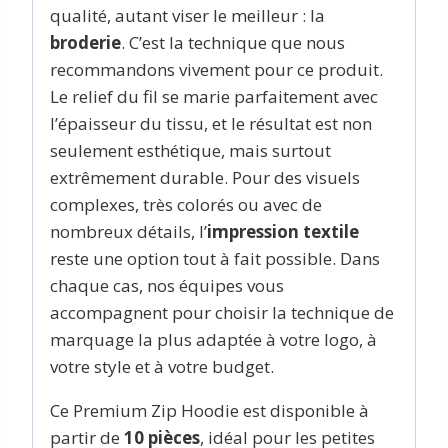
qualité, autant viser le meilleur : la
broderie
. C’est la technique que nous
recommandons vivement pour ce produit.
Le relief du fil se marie parfaitement avec
l’épaisseur du tissu, et le résultat est non
seulement esthétique, mais surtout
extrêmement durable. Pour des visuels
complexes, très colorés ou avec de
nombreux détails, l’
impression textile
reste une option tout à fait possible. Dans
chaque cas, nos équipes vous
accompagnent pour choisir la technique de
marquage la plus adaptée à votre logo, à
votre style et à votre budget.
Ce Premium Zip Hoodie est disponible à
partir de
10 pièces
, idéal pour les petites