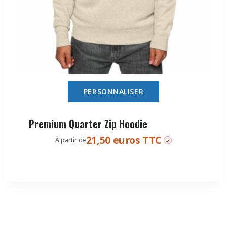
PERSONNALISER
Premium Quarter Zip Hoodie
21,50 euros TTC
À partir de