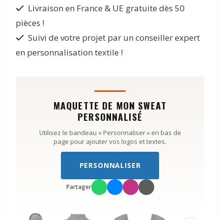
Livraison en France & UE gratuite dès 50
pièces !
Suivi de votre projet par un conseiller expert
en personnalisation textile !
MAQUETTE DE MON SWEAT
PERSONNALISÉ
Utilisez le bandeau « Personnaliser » en bas de
page pour ajouter vos logos et textes.
PERSONNALISER
Partager