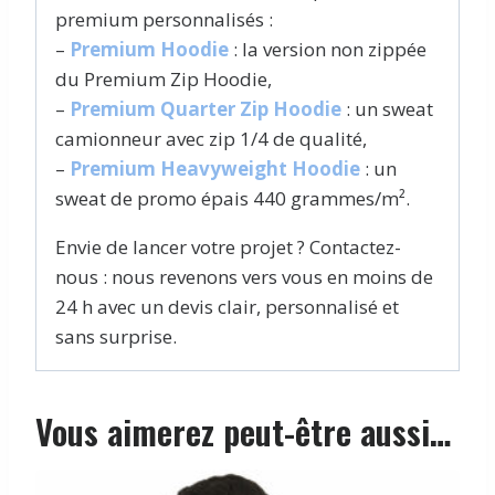
premium personnalisés :
–
Premium Hoodie
: la version non zippée
du Premium Zip Hoodie,
–
Premium Quarter Zip Hoodie
: un sweat
camionneur avec zip 1/4 de qualité,
–
Premium Heavyweight Hoodie
: un
sweat de promo épais 440 grammes/m².
Envie de lancer votre projet ? Contactez-
nous : nous revenons vers vous en moins de
24 h avec un devis clair, personnalisé et
sans surprise.
Vous aimerez peut-être aussi…