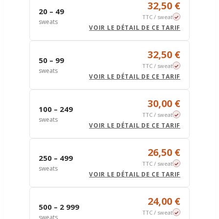
32,50 €
20 – 49
TTC / sweat
sweats
VOIR LE DÉTAIL DE CE TARIF
32,50 €
50 – 99
TTC / sweat
sweats
VOIR LE DÉTAIL DE CE TARIF
30,00 €
100 – 249
TTC / sweat
sweats
VOIR LE DÉTAIL DE CE TARIF
26,50 €
250 – 499
TTC / sweat
sweats
VOIR LE DÉTAIL DE CE TARIF
24,00 €
500 – 2 999
TTC / sweat
sweats