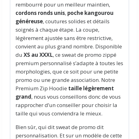
rembourré pour un meilleur maintien,
cordons ronds unis
,
poche kangourou
généreuse
, coutures solides et détails
soignés à chaque étape. La coupe,
légèrement ajustée sans être restrictive,
convient au plus grand nombre. Disponible
du
XS au XXXL
, ce sweat de promo zippé
premium personnalisé s’adapte à toutes les
morphologies, que ce soit pour une petite
promo ou une grande association. Notre
Premium Zip Hoodie
taille légèrement
grand
, nous vous conseillons donc de vous
rapprocher d’un conseiller pour choisir la
taille qui vous conviendra le mieux.
Bien sûr, qui dit sweat de promo dit
personnalisation. Et sur un modèle de cette