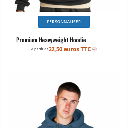
PERSONNALISER
Premium Heavyweight Hoodie
22,50 euros TTC
À partir de