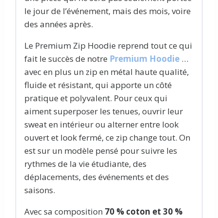
le jour de l’événement, mais des mois, voire
des années après.
Le Premium Zip Hoodie reprend tout ce qui
fait le succès de notre
Premium Hoodie
…
avec en plus un zip en métal haute qualité,
fluide et résistant, qui apporte un côté
pratique et polyvalent. Pour ceux qui
aiment superposer les tenues, ouvrir leur
sweat en intérieur ou alterner entre look
ouvert et look fermé, ce zip change tout. On
est sur un modèle pensé pour suivre les
rythmes de la vie étudiante, des
déplacements, des événements et des
saisons.
Avec sa composition
70 % coton et 30 %