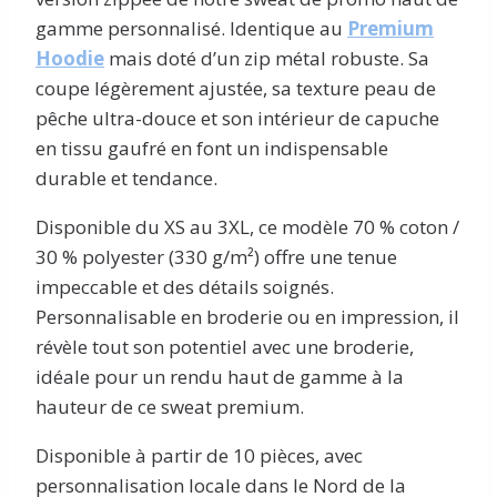
gamme personnalisé. Identique au
Premium
Hoodie
mais doté d’un zip métal robuste. Sa
coupe légèrement ajustée, sa texture peau de
pêche ultra-douce et son intérieur de capuche
en tissu gaufré en font un indispensable
durable et tendance.
Disponible du XS au 3XL, ce modèle 70 % coton /
30 % polyester (330 g/m²) offre une tenue
impeccable et des détails soignés.
Personnalisable en broderie ou en impression, il
révèle tout son potentiel avec une broderie,
idéale pour un rendu haut de gamme à la
hauteur de ce sweat premium.
Disponible à partir de 10 pièces, avec
personnalisation locale dans le Nord de la