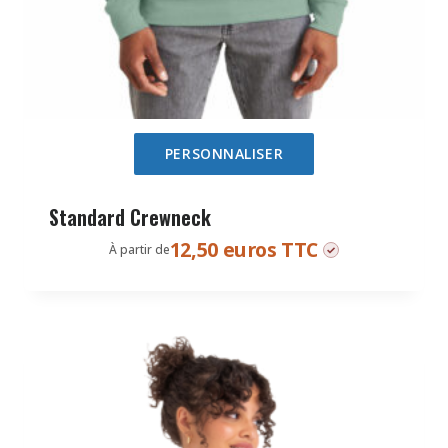
PERSONNALISER
Standard Crewneck
12,50 euros TTC
À partir de