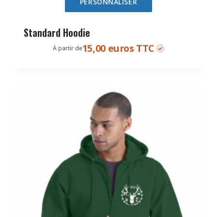
PERSONNALISER
Standard Hoodie
15,00 euros TTC
À partir de