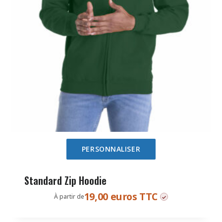
PERSONNALISER
Standard Zip Hoodie
19,00 euros TTC
À partir de